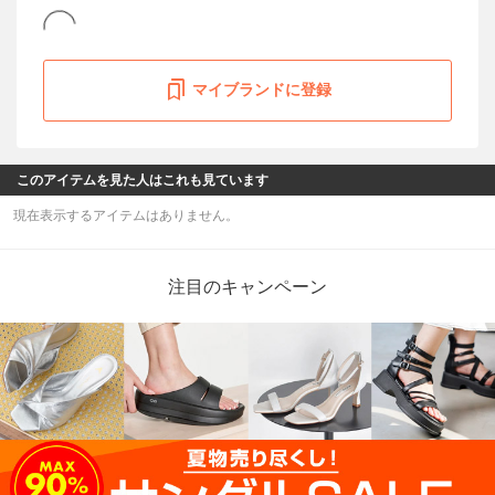
マイブランドに登録
このアイテムを見た人はこれも見ています
現在表示するアイテムはありません。
注目のキャンペーン