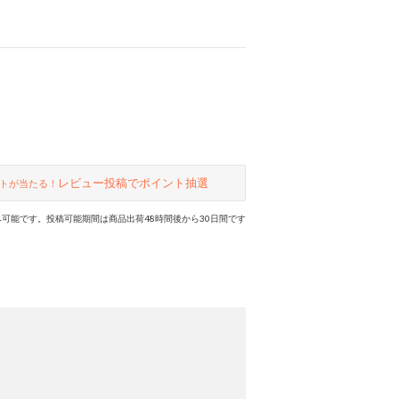
レビュー投稿でポイント抽選
トが当たる！
可能です。投稿可能期間は商品出荷48時間後から30日間です