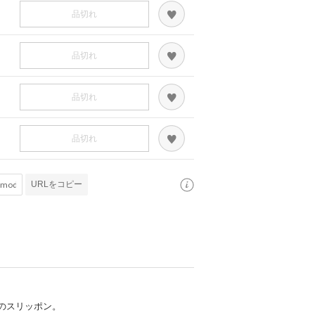
品切れ
品切れ
品切れ
品切れ
URLをコピー
のスリッポン。