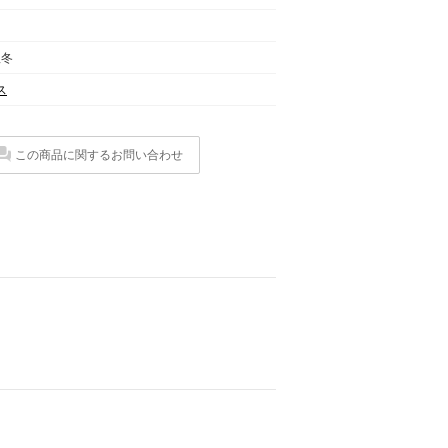
秋冬
ス
この商品に関するお問い合わせ