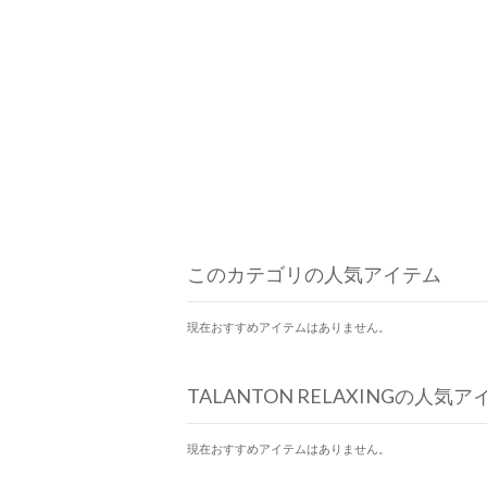
このカテゴリの人気アイテム
現在おすすめアイテムはありません。
TALANTON RELAXINGの人気
現在おすすめアイテムはありません。