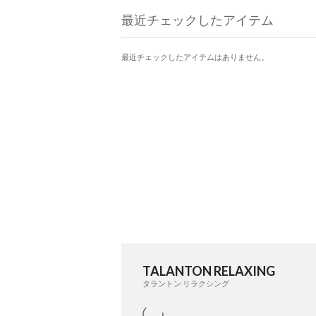
最近チェックしたアイテム
最近チェックしたアイテムはありません。
TALANTON RELAXING
タラントン リラクシング