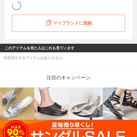
マイブランドに登録
このアイテムを見た人はこれも見ています
現在表示するアイテムはありません。
注目のキャンペーン