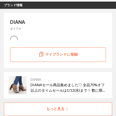
ブランド情報
DIANA
ダイアナ
マイブランドに登録
DIANA
DIANAセール商品集めました♡ 全品70%オフ
以上のタイムセールは1/12(水)まで！ 数に限り
がありますので、ぜひ自分に合う商品を見つけ
てみてください♪
もっと見る