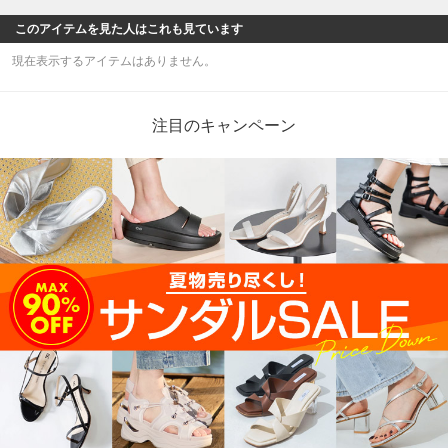
このアイテムを見た人はこれも見ています
現在表示するアイテムはありません。
注目のキャンペーン