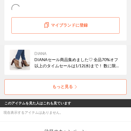
マイブランドに登録
DIANA
DIANAセール商品集めました♡ 全品70%オフ
以上のタイムセールは1/12(水)まで！ 数に限り
がありますので、ぜひ自分に合う商品を見つけ
てみてください♪
もっと見る
このアイテムを見た人はこれも見ています
現在表示するアイテムはありません。