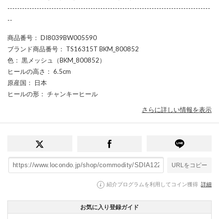
-----------------------------------------------------------------------------------
--
商品番号
： DI8039BW005590
ブランド商品番号
： TS16315T BKM_800852
色
： 黒メッシュ（BKM_800852）
ヒールの高さ
： 6.5cm
原産国
： 日本
ヒールの形
： チャンキーヒール
さらに詳しい情報を表示
URLをコピー
紹介プログラムを利用してコイン獲得
詳細
お気に入り登録ガイド