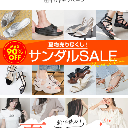
注目のキャンペーン