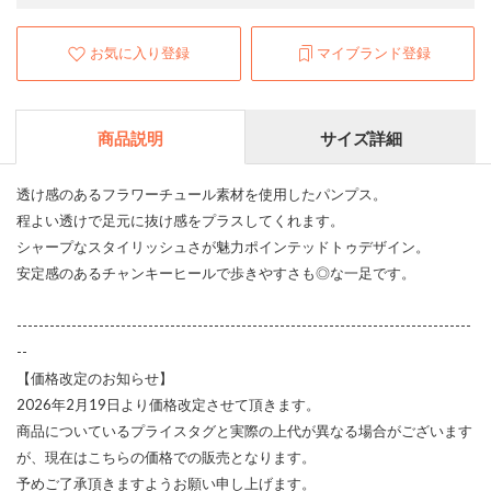
お気に入り登録
マイブランド登録
商品説明
サイズ詳細
透け感のあるフラワーチュール素材を使用したパンプス。
程よい透けで足元に抜け感をプラスしてくれます。
シャープなスタイリッシュさが魅力ポインテッドトゥデザイン。
安定感のあるチャンキーヒールで歩きやすさも◎な一足です。
-----------------------------------------------------------------------------------
--
【価格改定のお知らせ】
2026年2月19日より価格改定させて頂きます。
商品についているプライスタグと実際の上代が異なる場合がございます
が、現在はこちらの価格での販売となります。
予めご了承頂きますようお願い申し上げます。