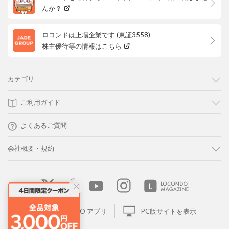
んか？
ロコンドは上場企業です (東証3558)
株主優待等の情報はこちら
カテゴリ
ご利用ガイド
よくあるご質問
会社概要・規約
LOCONDO アプリ
PC版サイトを表示