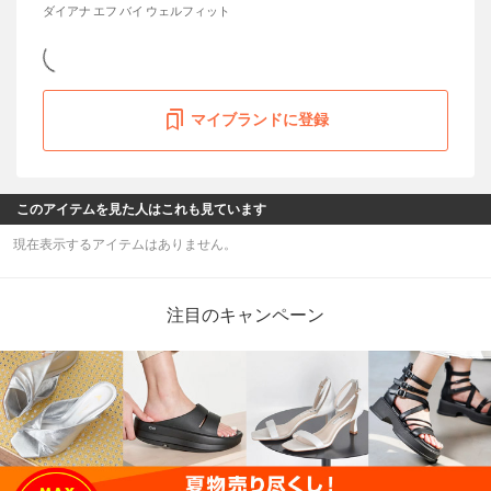
ダイアナ エフ バイ ウェルフィット
マイブランドに登録
このアイテムを見た人はこれも見ています
現在表示するアイテムはありません。
注目のキャンペーン