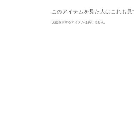
このアイテムを見た人はこれも見
現在表示するアイテムはありません。