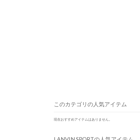
このカテゴリの人気アイテム
現在おすすめアイテムはありません。
LANVIN SPORTの人気アイテム