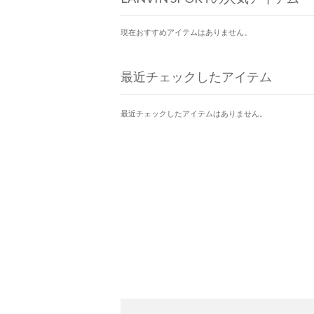
現在おすすめアイテムはありません。
最近チェックしたアイテム
最近チェックしたアイテムはありません。