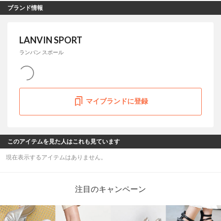
ブランド情報
LANVIN SPORT
ランバン スポール
マイブランドに登録
このアイテムを見た人はこれも見ています
現在表示するアイテムはありません。
注目のキャンペーン