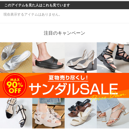
このアイテムを見た人はこれも見ています
現在表示するアイテムはありません。
注目のキャンペーン