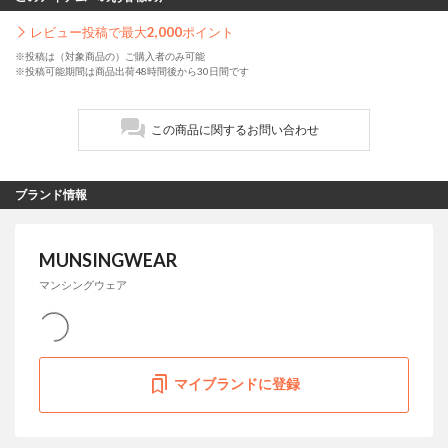
レビュー投稿で最大
2,000
ポイント
※投稿は（対象商品の）ご購入者のみ可能
※投稿可能期間は商品出荷48時間後から30日間です
この商品に関するお問い合わせ
ブランド情報
MUNSINGWEAR
マンシングウェア
マイブランドに登録