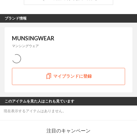
ブランド情報
MUNSINGWEAR
マンシングウェア
マイブランドに登録
このアイテムを見た人はこれも見ています
現在表示するアイテムはありません。
注目のキャンペーン