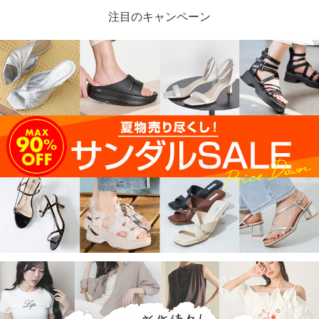
注目のキャンペーン