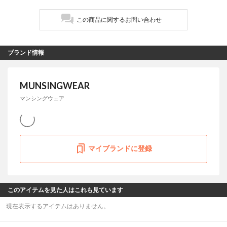
この商品に関するお問い合わせ
ブランド情報
MUNSINGWEAR
マンシングウェア
マイブランドに登録
このアイテムを見た人はこれも見ています
現在表示するアイテムはありません。