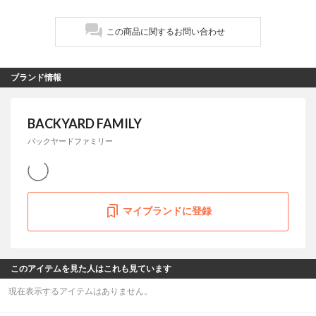
この商品に関するお問い合わせ
ブランド情報
BACKYARD FAMILY
バックヤードファミリー
マイブランドに登録
このアイテムを見た人はこれも見ています
現在表示するアイテムはありません。