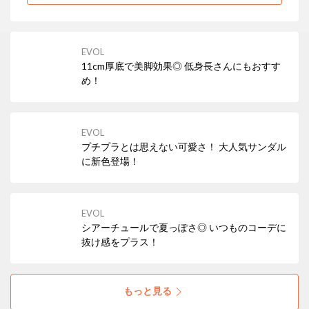
EVOL
11cm厚底で美脚効果◎ 低身長さんにもおすす
め！
EVOL
プチプラとは思えない可愛さ！ 大人気サンダル
に新色登場！
EVOL
シアーチュールで夏っぽさ◎ いつものコーデに
抜け感をプラス！
もっと見る