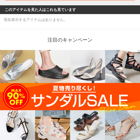
このアイテムを見た人はこれも見ています
現在表示するアイテムはありません。
注目のキャンペーン