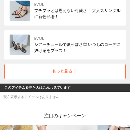
EVOL
プチプラとは思えない可愛さ！ 大人気サンダル
に新色登場！
EVOL
シアーチュールで夏っぽさ◎ いつものコーデに
抜け感をプラス！
もっと見る
このアイテムを見た人はこれも見ています
現在表示するアイテムはありません。
注目のキャンペーン