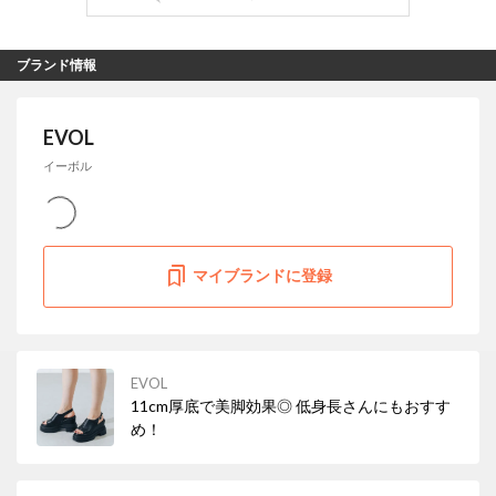
ブランド情報
EVOL
イーボル
マイブランドに登録
EVOL
11cm厚底で美脚効果◎ 低身長さんにもおすす
め！