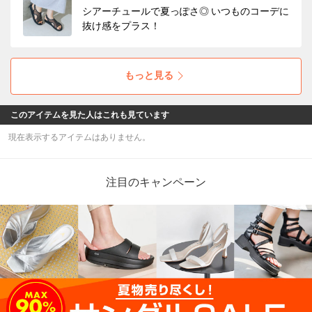
シアーチュールで夏っぽさ◎ いつものコーデに
抜け感をプラス！
もっと見る
このアイテムを見た人はこれも見ています
現在表示するアイテムはありません。
注目のキャンペーン