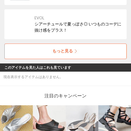
EVOL
シアーチュールで夏っぽさ◎ いつものコーデに
抜け感をプラス！
もっと見る
このアイテムを見た人はこれも見ています
現在表示するアイテムはありません。
注目のキャンペーン