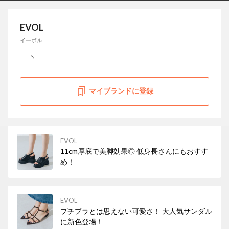
EVOL
イーボル
マイブランドに登録
EVOL
11cm厚底で美脚効果◎ 低身長さんにもおすす
め！
EVOL
プチプラとは思えない可愛さ！ 大人気サンダル
に新色登場！