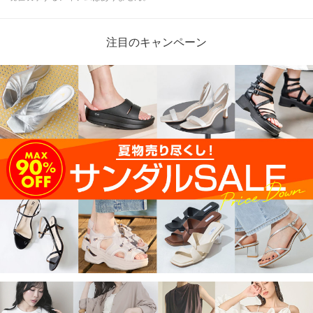
注目のキャンペーン