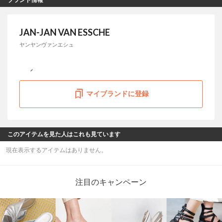
JAN-JAN VAN ESSCHE
ヤンヤンヴァンエシュ
マイブランドに登録
このアイテムを見た人はこれも見ています
現在表示するアイテムはありません。
注目のキャンペーン