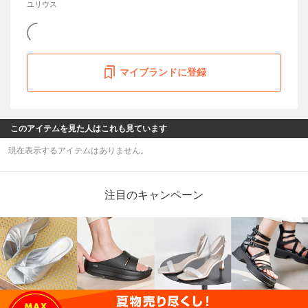
ユリウス
マイブランドに登録
このアイテムを見た人はこれも見ています
現在表示するアイテムはありません。
注目のキャンペーン