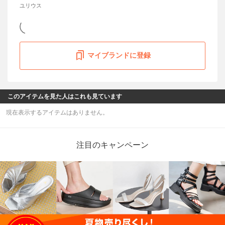
ユリウス
マイブランドに登録
このアイテムを見た人はこれも見ています
現在表示するアイテムはありません。
注目のキャンペーン