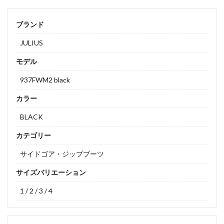
ブランド
JULIUS
モデル
937FWM2 black
カラー
BLACK
カテゴリー
サイドゴア・ジップブーツ
サイズバリエーション
1 / 2 / 3 / 4