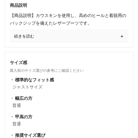
商品説明
【商品説明】カウスキンを使用し、高めのヒールと着脱用の
バックジップを備えたレザーブーツです。
続きを読む
サイズ感
購入前のサイズ選びの参考にご確認ください
標準的なフィット感
ジャストサイズ
幅広の方
普通
甲高の方
普通
推奨サイズ選び