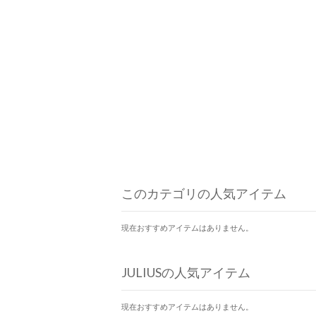
このカテゴリの人気アイテム
現在おすすめアイテムはありません。
JULIUSの人気アイテム
現在おすすめアイテムはありません。