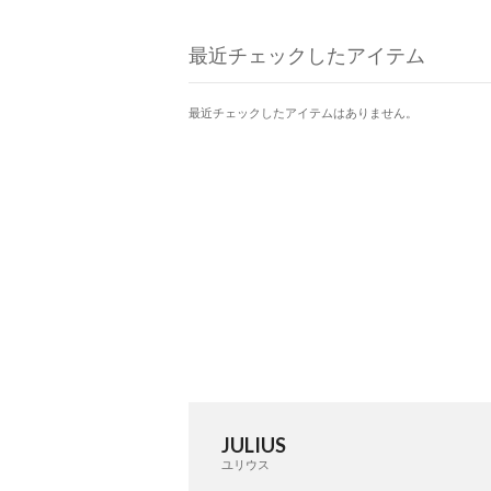
最近チェックしたアイテム
最近チェックしたアイテムはありません。
JULIUS
ユリウス