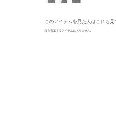
このアイテムを見た人はこれも見
現在表示するアイテムはありません。