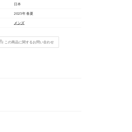
日本
2025年 春夏
メンズ
この商品に関するお問い合わせ