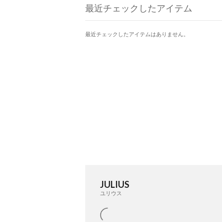
最近チェックしたアイテム
最近チェックしたアイテムはありません。
JULIUS
ユリウス