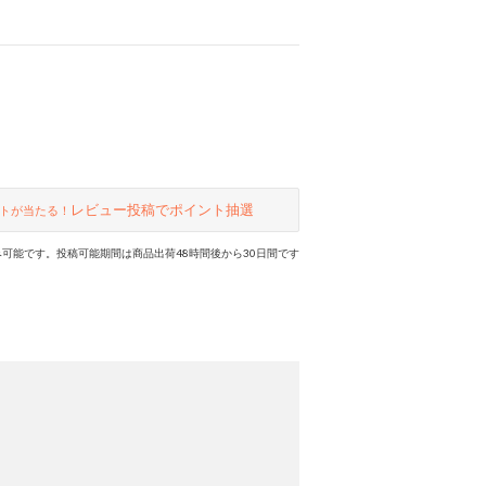
レビュー投稿でポイント抽選
トが当たる！
可能です。投稿可能期間は商品出荷48時間後から30日間です