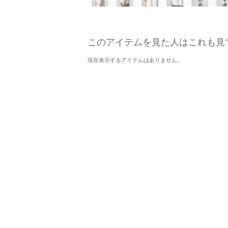
このアイテムを見た人はこれも見
現在表示するアイテムはありません。