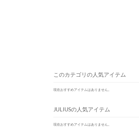
このカテゴリの人気アイテム
現在おすすめアイテムはありません。
JULIUSの人気アイテム
現在おすすめアイテムはありません。