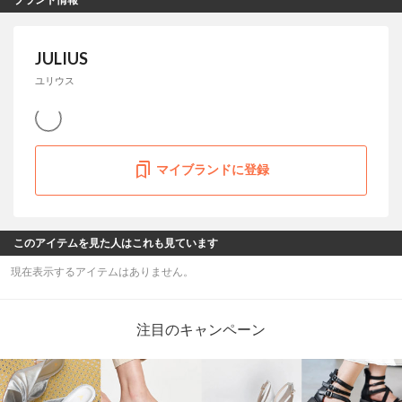
JULIUS
ユリウス
マイブランドに登録
このアイテムを見た人はこれも見ています
現在表示するアイテムはありません。
注目のキャンペーン