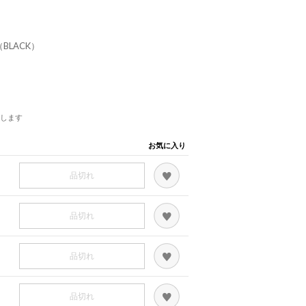
 （BLACK）
します
お気に入り
品切れ
品切れ
品切れ
品切れ