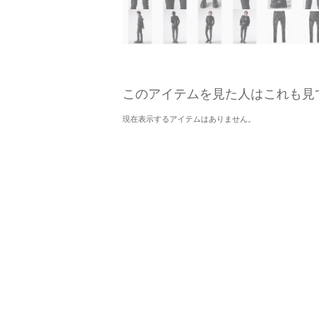
このアイテムを見た人はこれも見
現在表示するアイテムはありません。