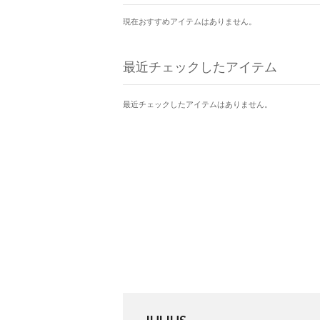
現在おすすめアイテムはありません。
最近チェックしたアイテム
最近チェックしたアイテムはありません。