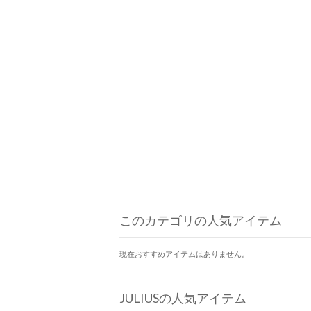
このカテゴリの人気アイテム
現在おすすめアイテムはありません。
JULIUSの人気アイテム