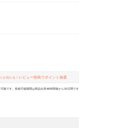
レビュー投稿でポイント抽選
トが当たる！
可能です。投稿可能期間は商品出荷48時間後から30日間です