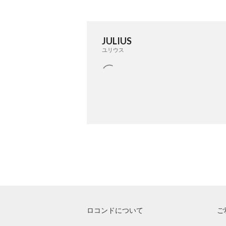
JULIUS
ユリウス
ロコンドについて
ご