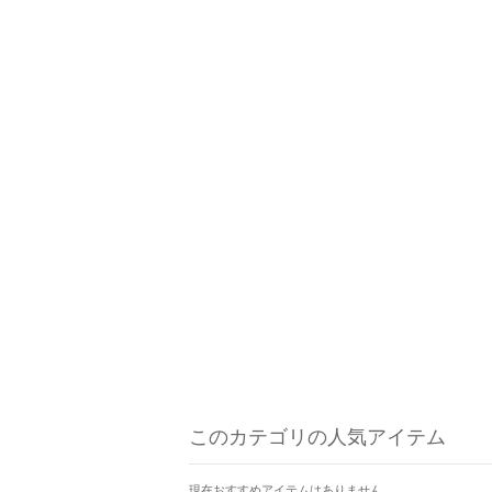
このカテゴリの人気アイテム
現在おすすめアイテムはありません。