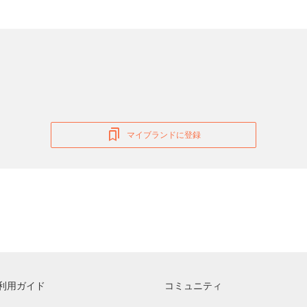
マイブランドに登録
利用ガイド
コミュニティ