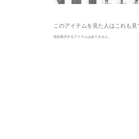
このアイテムを見た人はこれも見
現在表示するアイテムはありません。