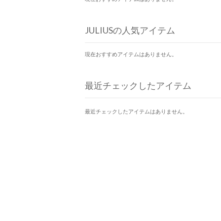
JULIUSの人気アイテム
現在おすすめアイテムはありません。
最近チェックしたアイテム
最近チェックしたアイテムはありません。