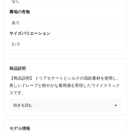
なし
裏地の有無
あり
サイズバリエーション
2 / 3
商品説明
【商品説明】 トリアセテートとシルクの混紡素材を使用し、
美しいドレープと軽やかな着用感を実現したワイドスラック
スです。
続きを読む
モデル情報