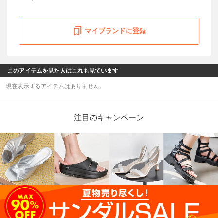
マイブランドに登録
このアイテムを見た人はこれも見ています
現在表示するアイテムはありません。
注目のキャンペーン