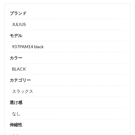
ブランド
JULIUS
モデル
937PAM14 black
カラー
BLACK
カテゴリー
スラックス
透け感
なし
伸縮性