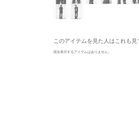
このアイテムを見た人はこれも見
現在表示するアイテムはありません。