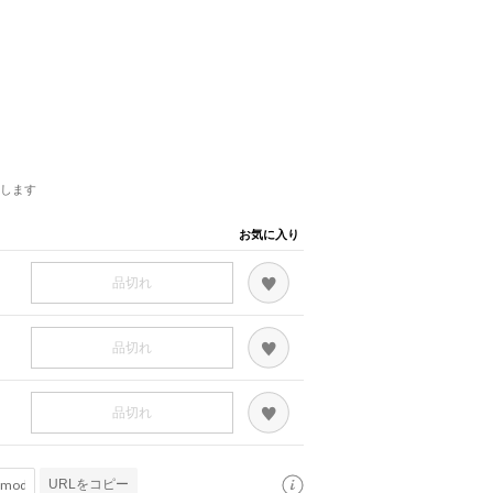
します
お気に入り
品切れ
品切れ
品切れ
URLをコピー