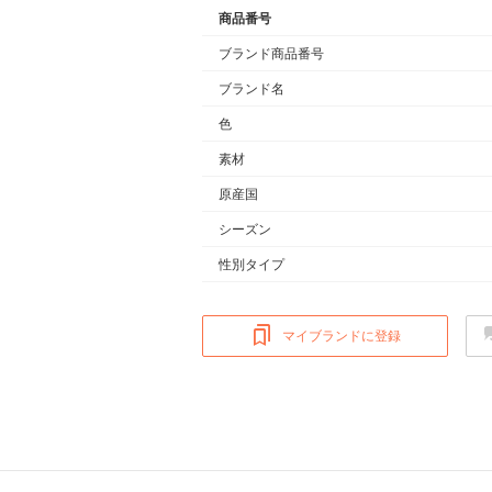
商品番号
ブランド商品番号
ブランド名
色
素材
原産国
シーズン
性別タイプ
マイブランドに登録