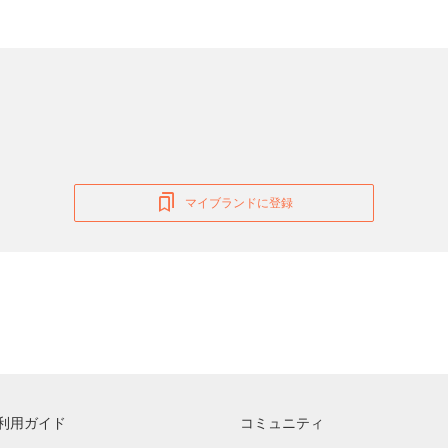
マイブランドに登録
利用ガイド
コミュニティ