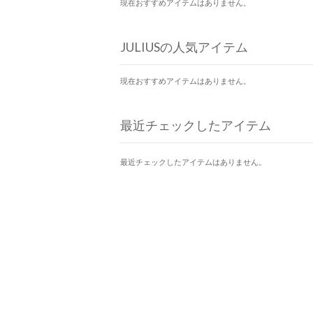
現在おすすめアイテムはありません。
JULIUSの人気アイテム
現在おすすめアイテムはありません。
最近チェックしたアイテム
最近チェックしたアイテムはありません。