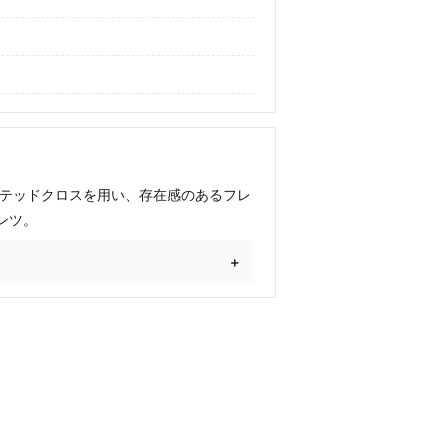
コーテッドクロスを用い、存在感のあるフレ
ンツ。