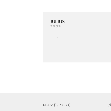
JULIUS
ユリウス
ロコンドについて
ご