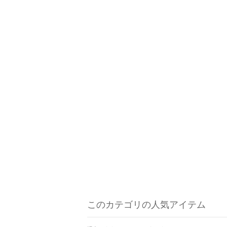
このカテゴリの人気アイテム