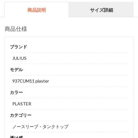
商品説明
サイズ詳細
商品仕様
ブランド
JULIUS
モデル
937CUM11 plaster
カラー
PLASTER
カテゴリー
ノースリーブ・タンクトップ
透け感