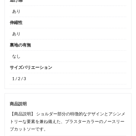
あり
伸縮性
あり
裏地の有無
なし
サイズバリエーション
1 / 2 / 3
商品説明
【商品説明】 ショルダー部分の特徴的なデザインとアシンメ
トリーな要素を兼ね備えた、プラスターカラーのノースリー
ブカットソーです。