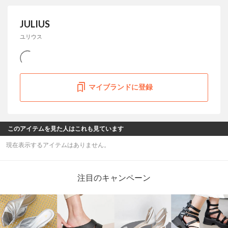
JULIUS
ユリウス
マイブランドに登録
このアイテムを見た人はこれも見ています
現在表示するアイテムはありません。
注目のキャンペーン