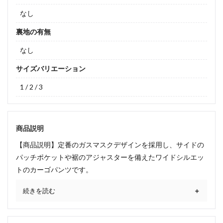
なし
裏地の有無
なし
サイズバリエーション
1 / 2 / 3
商品説明
【商品説明】定番のガスマスクデザインを採用し、サイドの
パッチポケットや裾のアジャスターを備えたワイドシルエッ
トのカーゴパンツです。
続きを読む