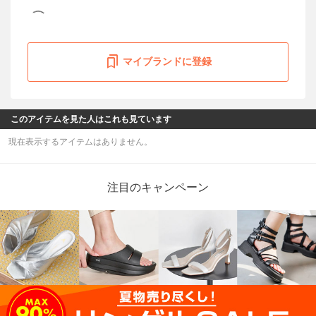
マイブランドに登録
このアイテムを見た人はこれも見ています
現在表示するアイテムはありません。
注目のキャンペーン