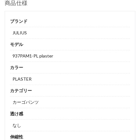
商品仕様
ブランド
JULIUS
モデル
937PAM1-PL plaster
カラー
PLASTER
カテゴリー
カーゴパンツ
透け感
なし
伸縮性