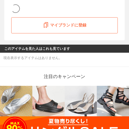
マイブランドに登録
このアイテムを見た人はこれも見ています
現在表示するアイテムはありません。
注目のキャンペーン