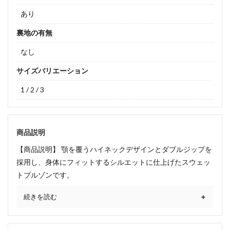
あり
裏地の有無
なし
サイズバリエーション
1 / 2 / 3
商品説明
【商品説明】 顎を覆うハイネックデザインとダブルジップを
採用し、身体にフィットするシルエットに仕上げたスウェッ
トブルゾンです。
続きを読む