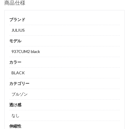
商品仕様
ブランド
JULIUS
モデル
937CUM2 black
カラー
BLACK
カテゴリー
ブルゾン
透け感
なし
伸縮性