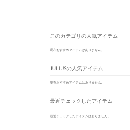
このカテゴリの人気アイテム
現在おすすめアイテムはありません。
JULIUSの人気アイテム
現在おすすめアイテムはありません。
最近チェックしたアイテム
最近チェックしたアイテムはありません。