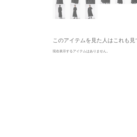
このアイテムを見た人はこれも見
現在表示するアイテムはありません。