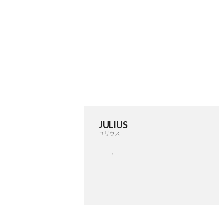
JULIUS
ユリウス