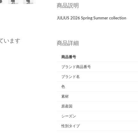
商品説明
JULIUS 2026 Spring Summer collection
ています
商品詳細
商品番号
ブランド商品番号
ブランド名
色
素材
原産国
シーズン
性別タイプ