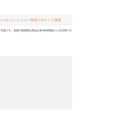
レビュー投稿でポイント抽選
トが当たる！
可能です。投稿可能期間は商品出荷48時間後から30日間です