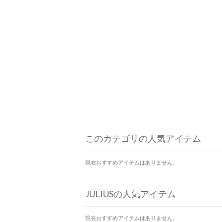
このカテゴリの人気アイテム
現在おすすめアイテムはありません。
JULIUSの人気アイテム
現在おすすめアイテムはありません。