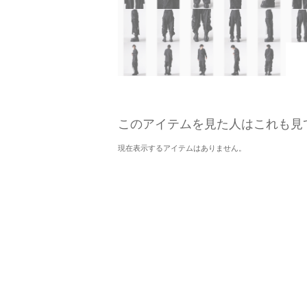
このアイテムを見た人はこれも見
現在表示するアイテムはありません。