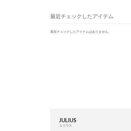
最近チェックしたアイテム
最近チェックしたアイテムはありません。
JULIUS
ユリウス