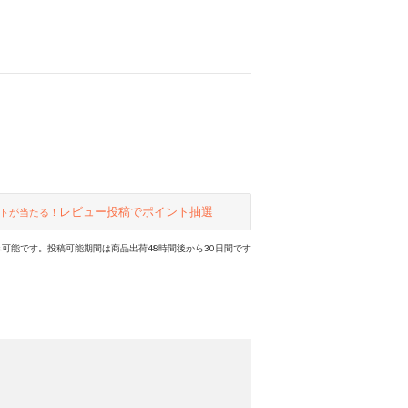
レビュー投稿でポイント抽選
トが当たる！
可能です。投稿可能期間は商品出荷48時間後から30日間です