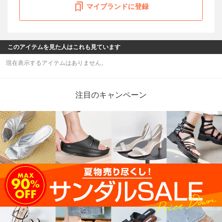
マイブランドに登録
このアイテムを見た人はこれも見ています
現在表示するアイテムはありません。
注目のキャンペーン