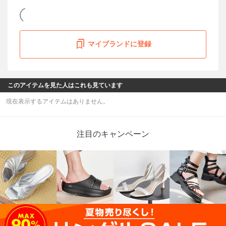
マイブランドに登録
このアイテムを見た人はこれも見ています
現在表示するアイテムはありません。
注目のキャンペーン