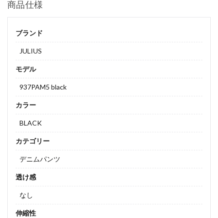
商品仕様
ブランド
JULIUS
モデル
937PAM5 black
カラー
BLACK
カテゴリー
デニムパンツ
透け感
なし
伸縮性