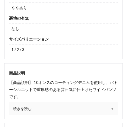
ややあり
裏地の有無
なし
サイズバリエーション
1 / 2 / 3
商品説明
【商品説明】 10オンスのコーティングデニムを使用し、バギ
ーシルエットで重厚感のある雰囲気に仕上げたワイドパンツ
です。
続きを読む