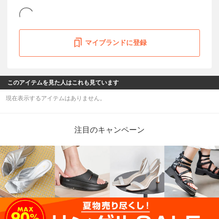
マイブランドに登録
このアイテムを見た人はこれも見ています
現在表示するアイテムはありません。
注目のキャンペーン