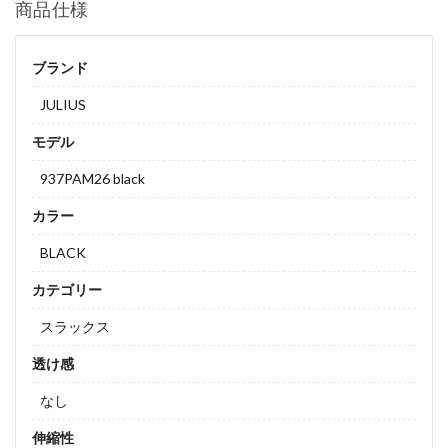
商品仕様
ブランド
JULIUS
モデル
937PAM26 black
カラー
BLACK
カテゴリー
スラックス
透け感
なし
伸縮性