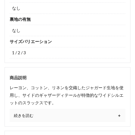
なし
裏地の有無
なし
サイズバリエーション
1 / 2 / 3
商品説明
レーヨン、コットン、リネンを交織したジャガード生地を使
用し、サイドのギャザーディテールが特徴的なワイドシルエ
ットのスラックスです。
続きを読む