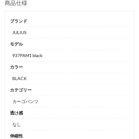
商品仕様
ブランド
JULIUS
モデル
937PAM1 black
カラー
BLACK
カテゴリー
カーゴパンツ
透け感
なし
伸縮性