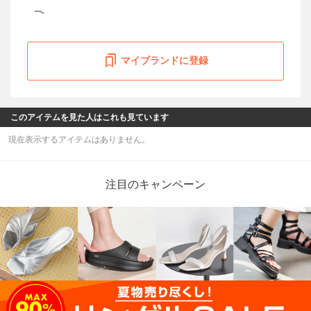
マイブランドに登録
このアイテムを見た人はこれも見ています
現在表示するアイテムはありません。
注目のキャンペーン