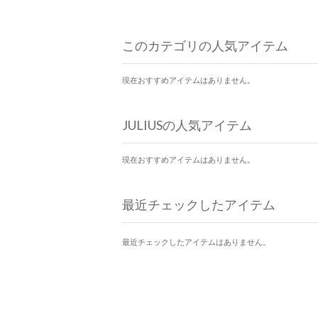
このカテゴリの人気アイテム
現在おすすめアイテムはありません。
JULIUSの人気アイテム
現在おすすめアイテムはありません。
最近チェックしたアイテム
最近チェックしたアイテムはありません。