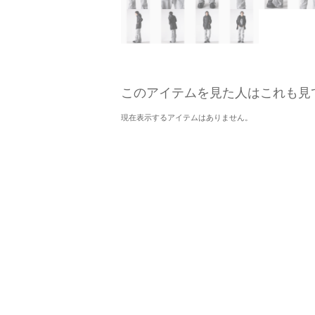
このアイテムを見た人はこれも見
現在表示するアイテムはありません。