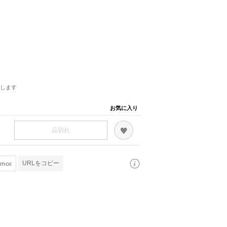
します
お気に入り
品切れ
URLをコピー