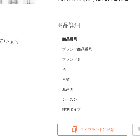
商品詳細
商品番号
ています
ブランド商品番号
ブランド名
色
素材
原産国
シーズン
性別タイプ
マイブランドに登録