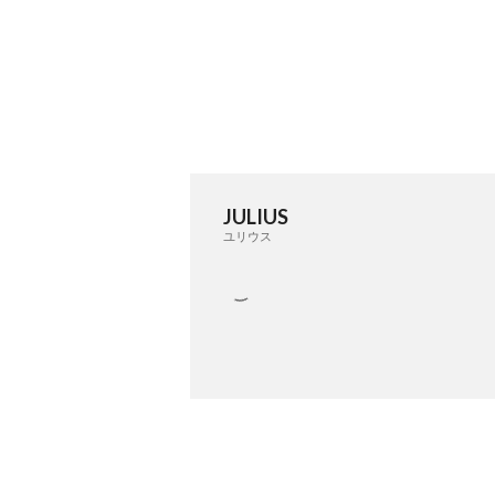
JULIUS
ユリウス