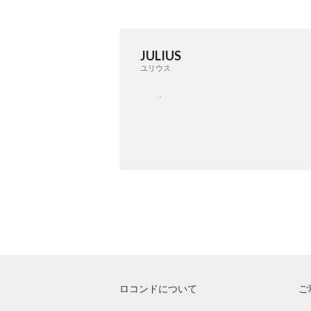
JULIUS
ユリウス
ロコンドについて
ご