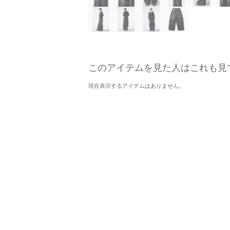
このアイテムを見た人はこれも見
現在表示するアイテムはありません。