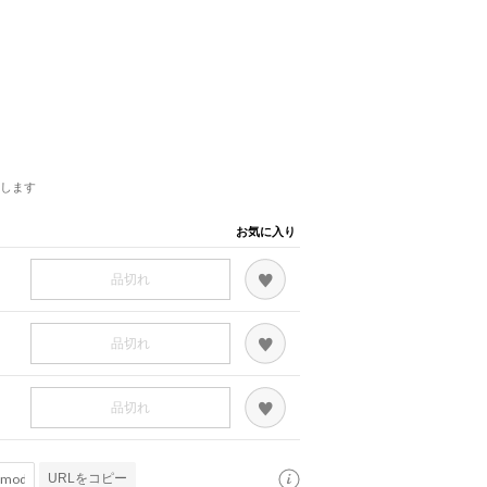
します
お気に入り
品切れ
品切れ
品切れ
URLをコピー