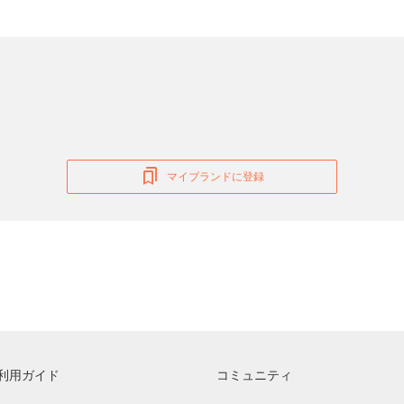
マイブランドに登録
利用ガイド
コミュニティ