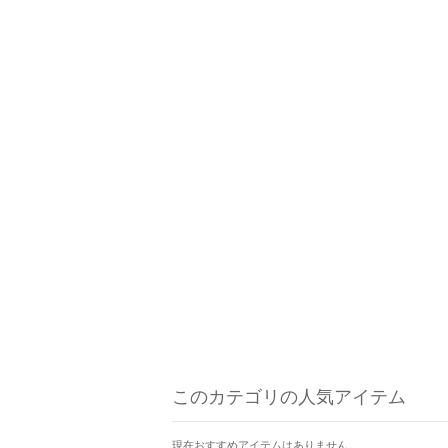
このカテゴリの人気アイテム
現在おすすめアイテムはありません。