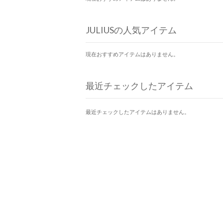
JULIUSの人気アイテム
現在おすすめアイテムはありません。
最近チェックしたアイテム
最近チェックしたアイテムはありません。