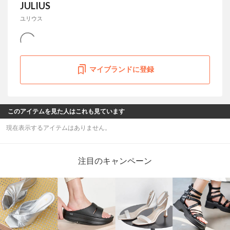
JULIUS
ユリウス
マイブランドに登録
このアイテムを見た人はこれも見ています
現在表示するアイテムはありません。
注目のキャンペーン