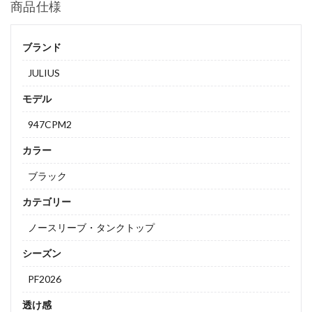
商品仕様
ブランド
JULIUS
モデル
947CPM2
カラー
ブラック
カテゴリー
ノースリーブ・タンクトップ
シーズン
PF2026
透け感