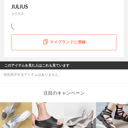
JULIUS
ユリウス
マイブランドに登録
このアイテムを見た人はこれも見ています
現在表示するアイテムはありません。
注目のキャンペーン