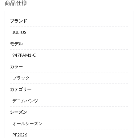
商品仕様
ブランド
JULIUS
モデル
947PAM1-C
カラー
ブラック
カテゴリー
デニムパンツ
シーズン
オールシーズン
PF2026