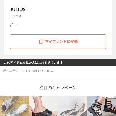
JULIUS
ユリウス
マイブランドに登録
このアイテムを見た人はこれも見ています
現在表示するアイテムはありません。
注目のキャンペーン