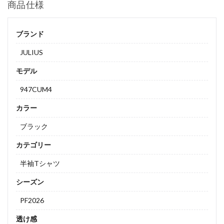
商品仕様
ブランド
JULIUS
モデル
947CUM4
カラー
ブラック
カテゴリー
半袖Tシャツ
シーズン
PF2026
透け感