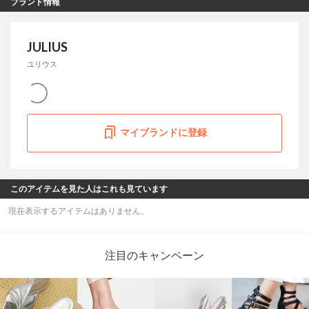
ブランド情報
JULIUS
ユリウス
マイブランドに登録
このアイテムを見た人はこれも見ています
現在表示するアイテムはありません。
注目のキャンペーン