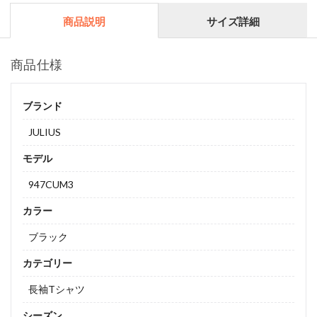
商品説明
サイズ詳細
商品仕様
ブランド
JULIUS
モデル
947CUM3
カラー
ブラック
カテゴリー
長袖Tシャツ
シーズン