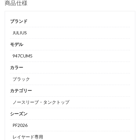
商品仕様
ブランド
JULIUS
モデル
947CUM5
カラー
ブラック
カテゴリー
ノースリーブ・タンクトップ
シーズン
PF2026
レイヤード専用