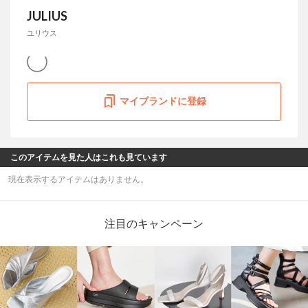
JULIUS
ユリウス
マイブランドに登録
このアイテムを見た人はこれも見ています
現在表示するアイテムはありません。
注目のキャンペーン