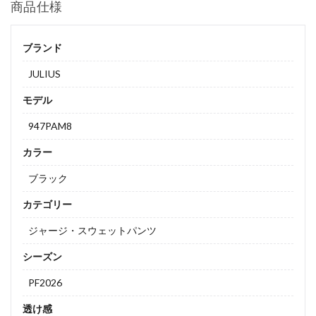
商品仕様
ブランド
JULIUS
モデル
947PAM8
カラー
ブラック
カテゴリー
ジャージ・スウェットパンツ
シーズン
PF2026
透け感