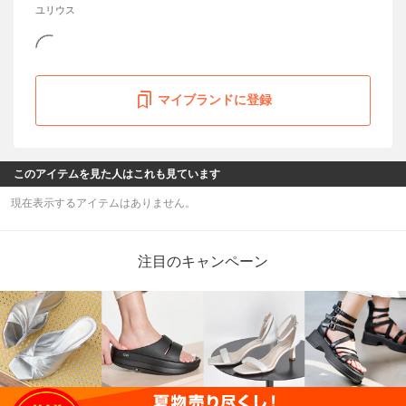
ユリウス
マイブランドに登録
このアイテムを見た人はこれも見ています
現在表示するアイテムはありません。
注目のキャンペーン