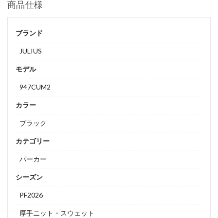
商品仕様
ブランド
JULIUS
モデル
947CUM2
カラー
ブラック
カテゴリー
パーカー
シーズン
PF2026
厚手ニット・スウェット