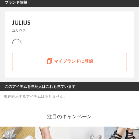
ブランド情報
JULIUS
ユリウス
マイブランドに登録
このアイテムを見た人はこれも見ています
現在表示するアイテムはありません。
注目のキャンペーン