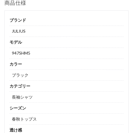
商品仕様
ブランド
JULIUS
モデル
947SHM5
カラー
ブラック
カテゴリー
長袖シャツ
シーズン
春秋トップス
透け感