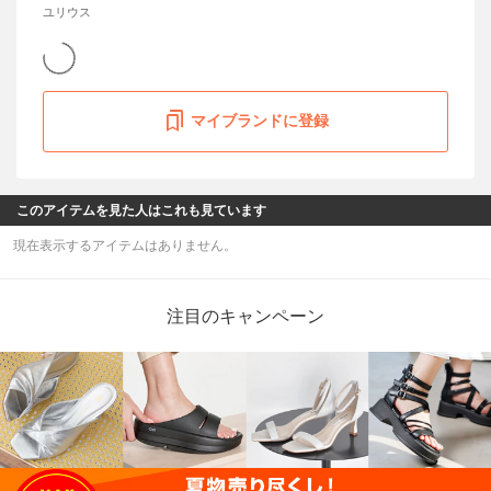
ユリウス
マイブランドに登録
このアイテムを見た人はこれも見ています
現在表示するアイテムはありません。
注目のキャンペーン