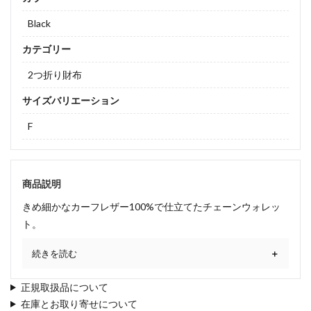
Black
カテゴリー
2つ折り財布
サイズバリエーション
F
商品説明
きめ細かなカーフレザー100%で仕立てたチェーンウォレッ
ト。
続きを読む
正規取扱品について
在庫とお取り寄せについて