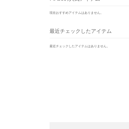
現在おすすめアイテムはありません。
最近チェックしたアイテム
最近チェックしたアイテムはありません。