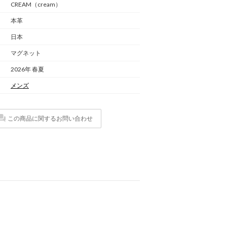
CREAM（cream）
本革
日本
マグネット
2026年 春夏
メンズ
この商品に関するお問い合わせ