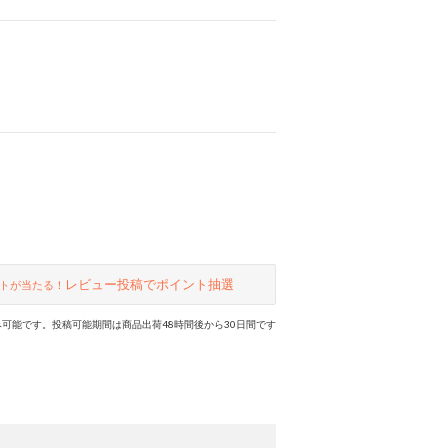
レビュー投稿でポイント抽選
トが当たる！
可能です。投稿可能期間は商品出荷48時間後から30日間です