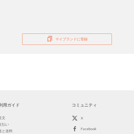
マイブランドに登録
利用ガイド
コミュニティ
注文
X
支払い
Facebook
送と送料