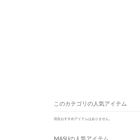
このカテゴリの人気アイテム
現在おすすめアイテムはありません。
MASUの人気アイテム