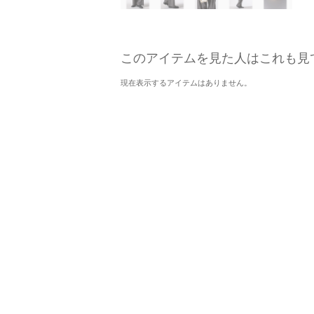
このアイテムを見た人はこれも見
現在表示するアイテムはありません。