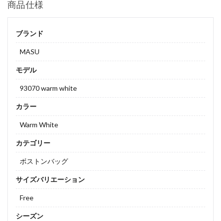
商品仕様
ブランド
MASU
モデル
93070 warm white
カラー
Warm White
カテゴリー
ボストンバッグ
サイズバリエーション
Free
シーズン