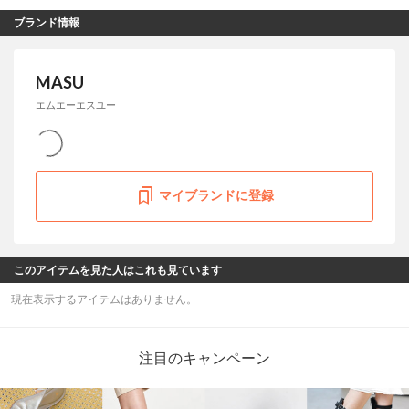
ブランド情報
MASU
エムエーエスユー
マイブランドに登録
このアイテムを見た人はこれも見ています
現在表示するアイテムはありません。
注目のキャンペーン